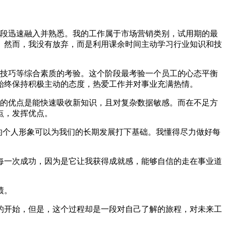
阶段迅速融入并熟悉。我的工作属于市场营销类别，试用期的最
。然而，我没有放弃，而是利用课余时间主动学习行业知识和技
。
通技巧等综合素质的考验。这个阶段最考验一个员工的心态平衡
始终保持积极主动的态度，热爱工作并对事业充满热情。
我的优点是能快速吸收新知识，且对复杂数据敏感。而在不足方
点，发挥优点。
的个人形象可以为我们的长期发展打下基础。我懂得尽力做好每
每一次成功，因为是它让我获得成就感，能够自信的走在事业道
绩。
的开始，但是，这个过程却是一段对自己了解的旅程，对未来工