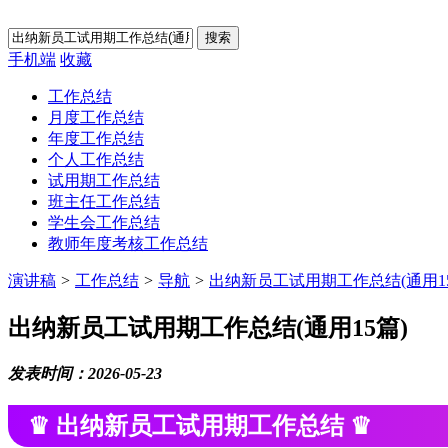
搜索
手机端
收藏
工作总结
月度工作总结
年度工作总结
个人工作总结
试用期工作总结
班主任工作总结
学生会工作总结
教师年度考核工作总结
演讲稿
>
工作总结
>
导航
>
出纳新员工试用期工作总结(通用15
出纳新员工试用期工作总结(通用15篇)
发表时间：2026-05-23
♛ 出纳新员工试用期工作总结 ♛