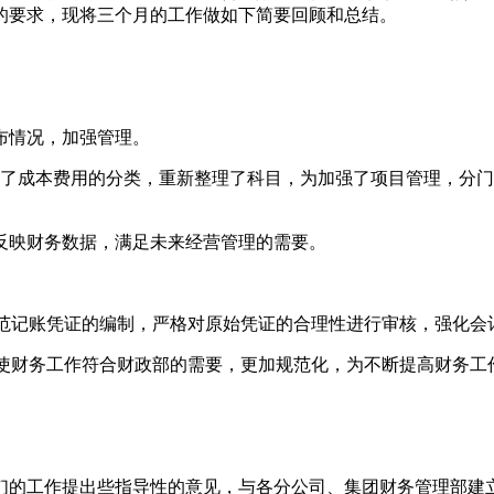
的要求，现将三个月的工作做如下简要回顾和总结。
布情况，加强管理。
确了成本费用的分类，重新整理了科目，为加强了项目管理，分
反映财务数据，满足未来经营管理的需要。
规范记账凭证的编制，严格对原始凭证的合理性进行审核，强化会
，使财务工作符合财政部的需要，更加规范化，为不断提高财务工
们的工作提出些指导性的意见，与各分公司、集团财务管理部建