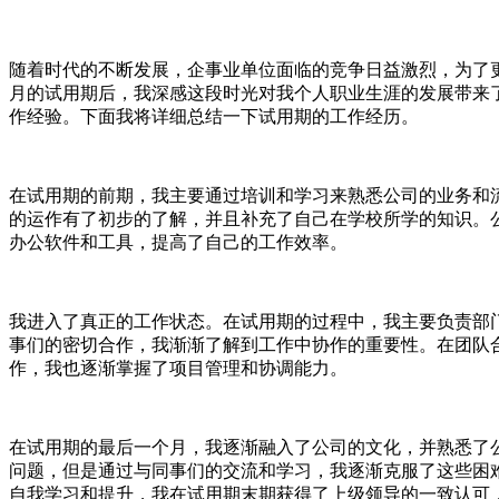
随着时代的不断发展，企事业单位面临的竞争日益激烈，为了
月的试用期后，我深感这段时光对我个人职业生涯的发展带来
作经验。下面我将详细总结一下试用期的工作经历。
在试用期的前期，我主要通过培训和学习来熟悉公司的业务和
的运作有了初步的了解，并且补充了自己在学校所学的知识。
办公软件和工具，提高了自己的工作效率。
我进入了真正的工作状态。在试用期的过程中，我主要负责部
事们的密切合作，我渐渐了解到工作中协作的重要性。在团队
作，我也逐渐掌握了项目管理和协调能力。
在试用期的最后一个月，我逐渐融入了公司的文化，并熟悉了
问题，但是通过与同事们的交流和学习，我逐渐克服了这些困
自我学习和提升，我在试用期末期获得了上级领导的一致认可