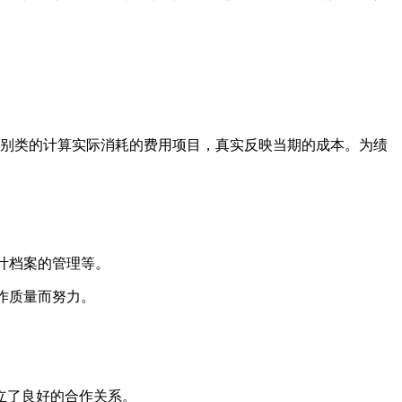
门别类的计算实际消耗的费用项目，真实反映当期的成本。为绩
计档案的管理等。
作质量而努力。
立了良好的合作关系。