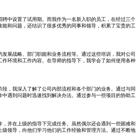
招聘中设置了试用期。而我作为一名新入职的员工，在经过三个
技能和问题，还结识了很多优秀的同事和领导，积累了宝贵的工
的发展战略、部门职能和业务流程等。通过这些培训，我对公司
工作环境和工作内容。在导师的指导下，我学会了如何使用各种
阶段，我深入了解了公司内部流程和各个部门的业务。通过与同
作中遇到问题时迅速找到解决办法。通过参与一些项目的协助工
作，并在上级的指导下完成任务。虽然偶尔还会遇到一些困难和
上级领导，向他们学习他们的工作经验和管理方法。通过不断地