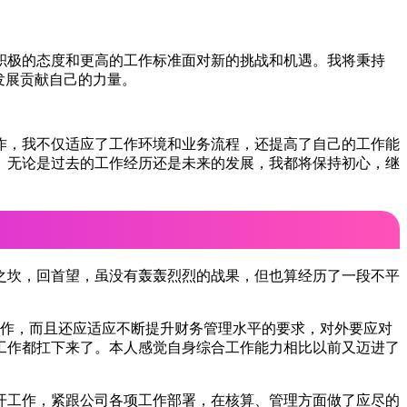
积极的态度和更高的工作标准面对新的挑战和机遇。我将秉持
发展贡献自己的力量。
作，我不仅适应了工作环境和业务流程，还提高了自己的工作能
。无论是过去的工作经历还是未来的发展，我都将保持初心，继
之坎，回首望，虽没有轰轰烈烈的战果，但也算经历了一段不平
操作，而且还应适应不断提升财务管理水平的要求，对外要应对
工作都扛下来了。本人感觉自身综合工作能力相比以前又迈进了
开工作，紧跟公司各项工作部署，在核算、管理方面做了应尽的